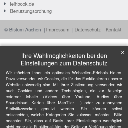
leihbook.de
Benutzungsordnung
© Bistum Aachen
Impressum
Datenschutz
Kontakt
✕
Ihre Wahlmöglichkeiten bei den
Einstellungen zum Datenschutz
Wir möchten Ihnen ein optimales Webseiten-Erlebnis bieten.
Dazu verwenden wir Cookies, die für das Funktionieren unserer
Website notwendig sind. Mit Ihrer Zustimmung verwenden wir
auch Cookies und andere Technologien, die zur Anzeige
externer Inhalte (Videos über Youtube, Audios über
Soundcloud, Karten über MapTiler ...) oder zu anonymen
Statistikzwecken genutzt werden. Sie können selbst
entscheiden, welche Kategorien Sie zulassen möchten. Bitte
beachten Sie, dass auf Basis Ihrer Einstellungen womöglich
nicht mehr alle Funktionalitäten der Seite zur Verfügung stehen.