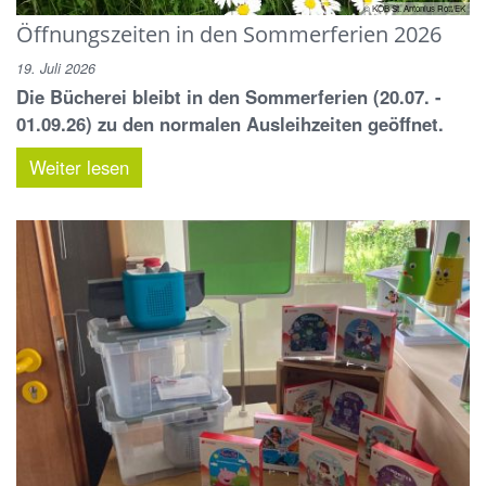
© KÖB St. Antonius Rott/EK
Öffnungszeiten in den Sommerferien 2026
19. Juli 2026
Die Bücherei bleibt in den Sommerferien (20.07. -
01.09.26) zu den normalen Ausleihzeiten geöffnet.
Weiter lesen