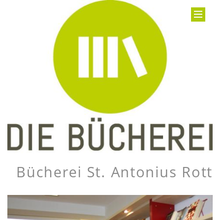
Bücherei St. Antonius Rott