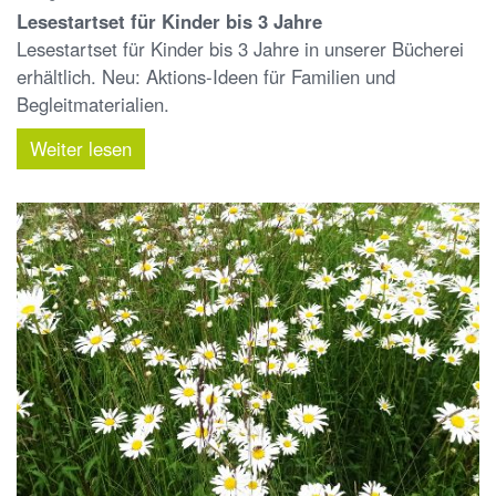
Lesestartset für Kinder bis 3 Jahre
Lesestartset für Kinder bis 3 Jahre in unserer Bücherei
erhältlich. Neu: Aktions-Ideen für Familien und
Begleitmaterialien.
Weiter lesen